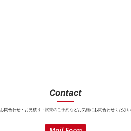
Contact
お問合わせ・お見積り・試乗のご予約などお気軽にお問合わせください
Mail Form