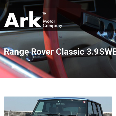
Range Rover Classic 