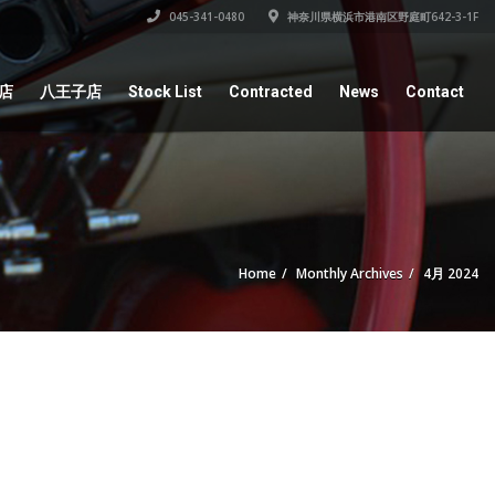
045-341-0480
神奈川県横浜市港南区野庭町642-3-1F
店
八王子店
Stock List
Contracted
News
Contact
Home
Monthly Archives
4月 2024