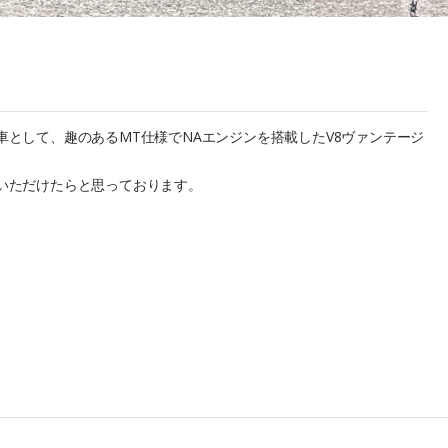
として、趣のあるMT仕様でNAエンジンを搭載したV8ヴァンテージ
いただけたらと思っております。