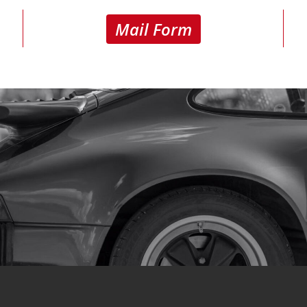
Mail Form