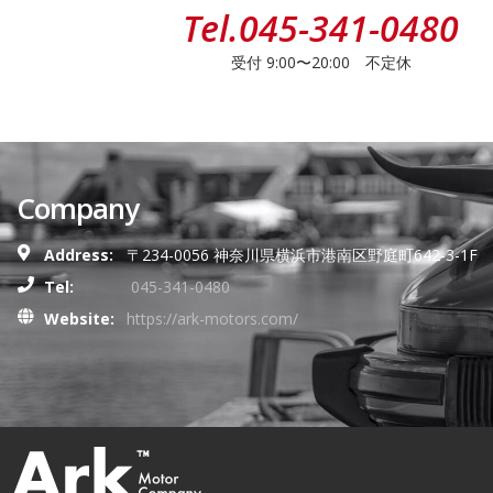
Tel.
045-341-0480
受付 9:00〜20:00 不定休
Company
Address:
〒234-0056 神奈川県横浜市港南区野庭町642-3-1F
Tel:
045-341-0480
Website:
https://ark-motors.com/