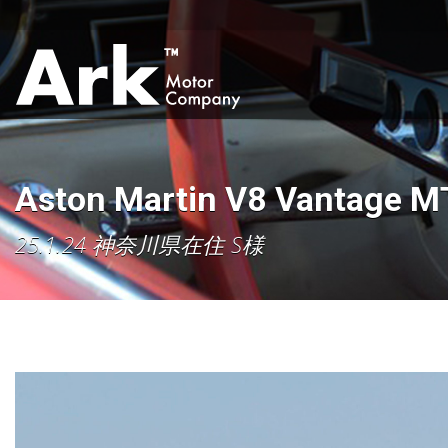
Aston Martin V8 Vantage M
25.1.24 神奈川県在住 S様