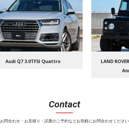
Audi Q7 3.0TFSI Quattro
LAND ROVER
An
Contact
お問合わせ・お見積り・試乗のご予約などお気軽にお問合わせください