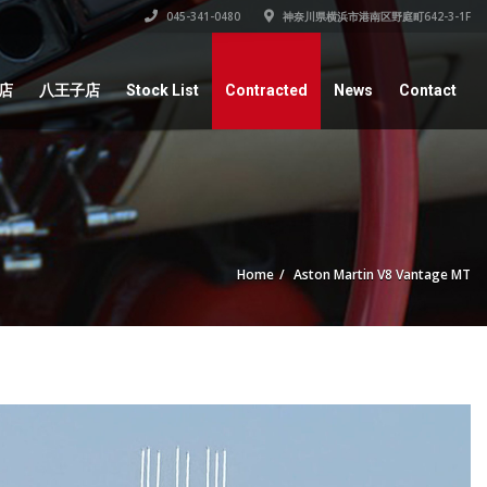
045-341-0480
神奈川県横浜市港南区野庭町642-3-1F
店
八王子店
Stock List
Contracted
News
Contact
Home
Aston Martin V8 Vantage MT