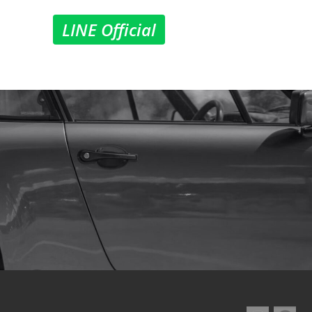
LINE Official