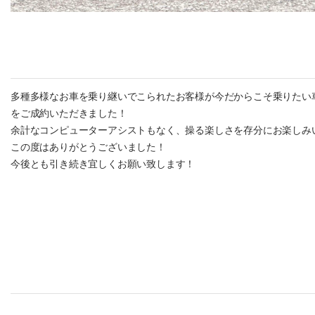
多種多様なお車を乗り継いでこられたお客様が今だからこそ乗りたい車
をご成約いただきました！
余計なコンピューターアシストもなく、操る楽しさを存分にお楽しみ
この度はありがとうございました！
今後とも引き続き宜しくお願い致します！