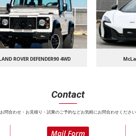
LAND ROVER DEFENDER90 4WD
McLa
Contact
お問合わせ・お見積り・試乗のご予約などお気軽にお問合わせください
Mail Form