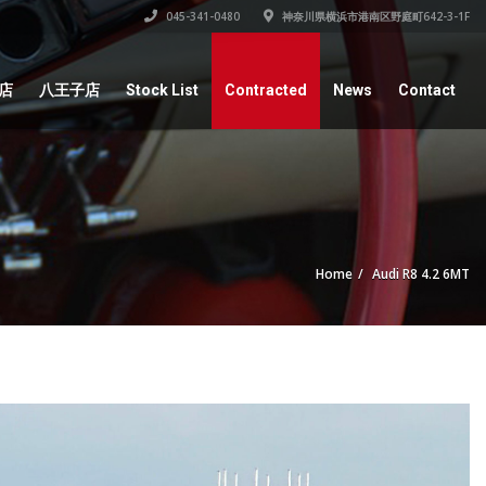
045-341-0480
神奈川県横浜市港南区野庭町642-3-1F
店
八王子店
Stock List
Contracted
News
Contact
Home
Audi R8 4.2 6MT