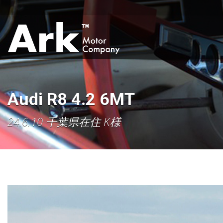
Audi R8 4.2 6MT
24.6.10 千葉県在住 K様