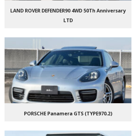
LAND ROVER DEFENDER90 4WD 50Th Anniversary
LTD
PORSCHE Panamera GTS (TYPE970.2)