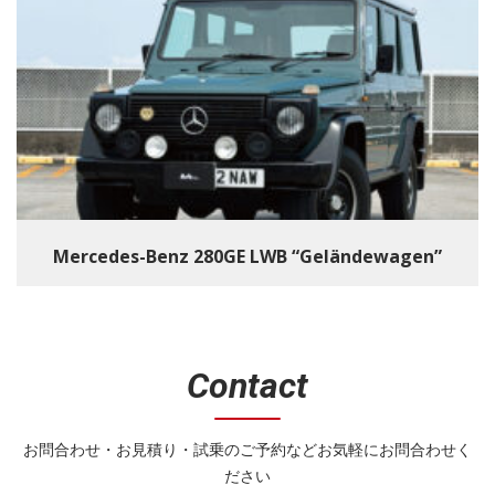
Mercedes-Benz 280GE LWB “Geländewagen”
Contact
お問合わせ・お見積り・試乗のご予約などお気軽にお問合わせく
ださい