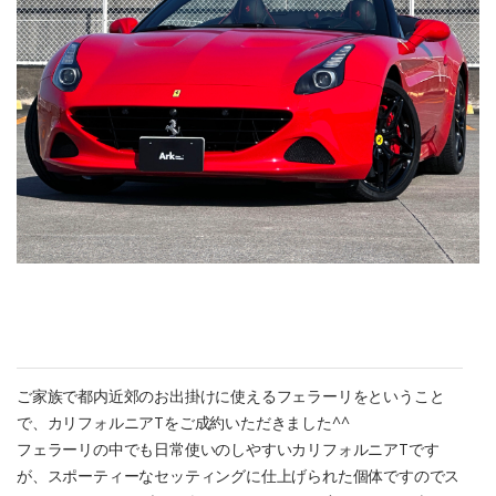
ご家族で都内近郊のお出掛けに使えるフェラーリをということ
で、カリフォルニアTをご成約いただきました^^
フェラーリの中でも日常使いのしやすいカリフォルニアTです
が、スポーティーなセッティングに仕上げられた個体ですのでス