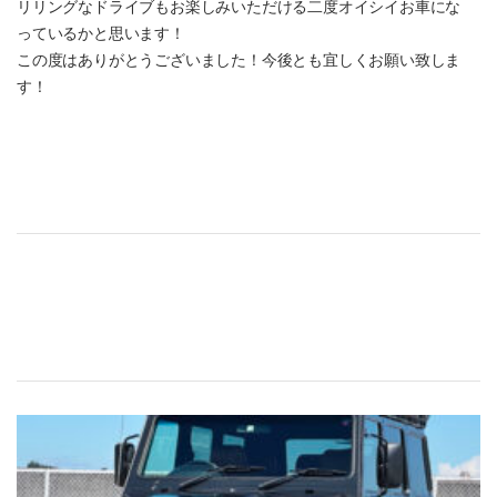
リリングなドライブもお楽しみいただける二度オイシイお車にな
っているかと思います！
この度はありがとうございました！今後とも宜しくお願い致しま
す！