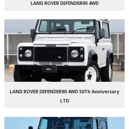
LAND ROVER DEFENDER90 4WD
LAND ROVER DEFENDER90 4WD 50Th Anniversary
LTD