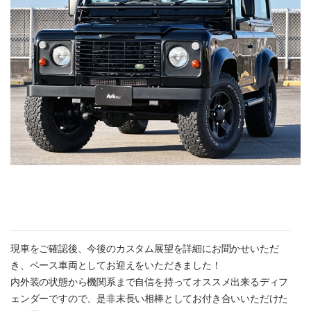
現車をご確認後、今後のカスタム展望を詳細にお聞かせいただ
き、ベース車両としてお迎えをいただきました！
内外装の状態から機関系まで自信を持ってオススメ出来るディフ
ェンダーですので、是非末長い相棒としてお付き合いいただけた