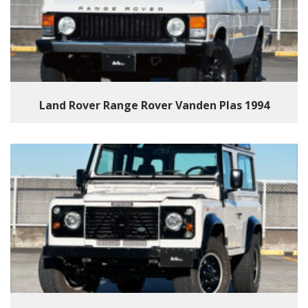
Land Rover Range Rover Vanden Plas 1994