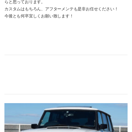
らと思っております。
カスタムはもちろん、アフターメンテも是非お任せください！
今後とも何卒宜しくお願い致します！