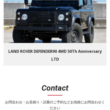
LAND ROVER DEFENDER90 4WD 50Th Anniversary
LTD
Contact
お問合わせ・お見積り・試乗のご予約などお気軽にお問合わせく
ださい