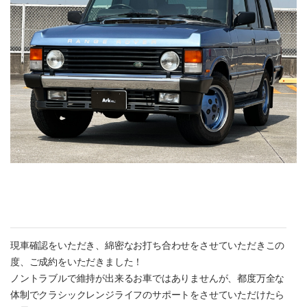
現車確認をいただき、綿密なお打ち合わせをさせていただきこの
度、ご成約をいただきました！
ノントラブルで維持が出来るお車ではありませんが、都度万全な
体制でクラシックレンジライフのサポートをさせていただけたら