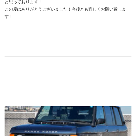
と思っております！
この度はありがとうございました！今後とも宜しくお願い致しま
す！