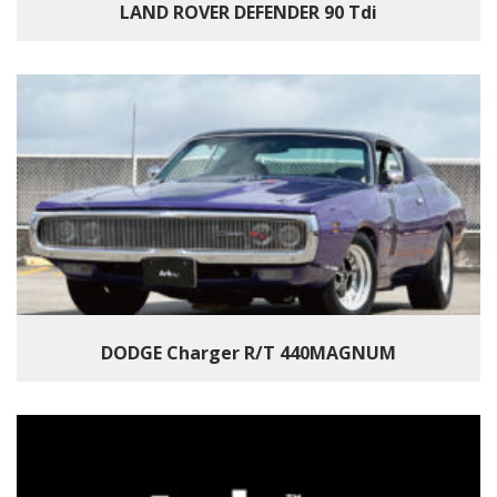
LAND ROVER DEFENDER 90 Tdi
DODGE Charger R/T 440MAGNUM