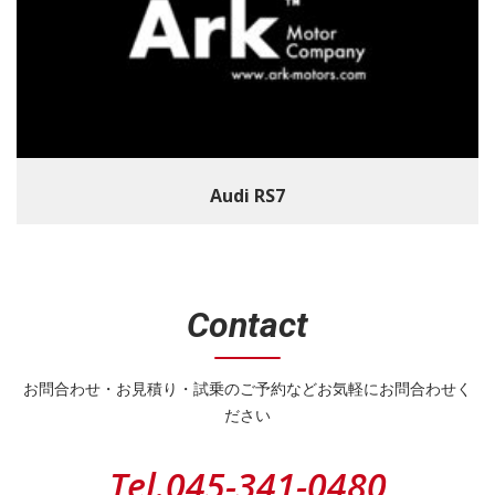
Audi RS7
Contact
お問合わせ・お見積り・試乗のご予約などお気軽にお問合わせく
ださい
Tel.
045-341-0480