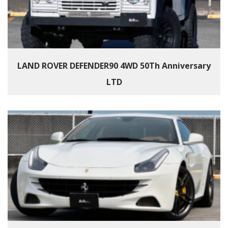
LAND ROVER DEFENDER90 4WD 50Th Anniversary
LTD