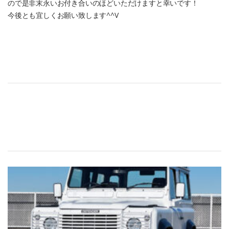
ので是非末永いお付き合いのほどいただけますと幸いです！
今後とも宜しくお願い致します^^V