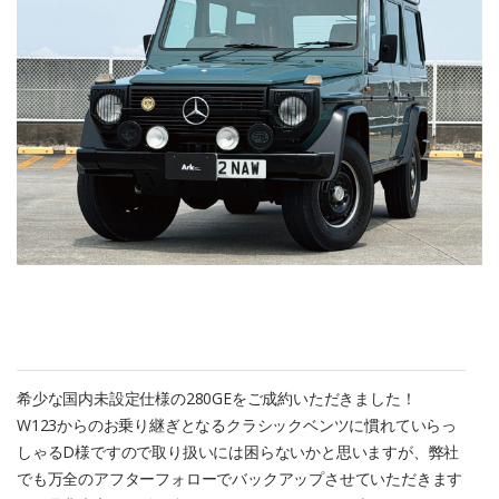
希少な国内未設定仕様の280GEをご成約いただきました！
W123からのお乗り継ぎとなるクラシックベンツに慣れていらっ
しゃるD様ですので取り扱いには困らないかと思いますが、弊社
でも万全のアフターフォローでバックアップさせていただきます