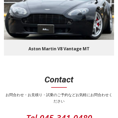
Aston Martin V8 Vantage MT
Contact
お問合わせ・お見積り・試乗のご予約などお気軽にお問合わせく
ださい
Tel.
045-341-0480