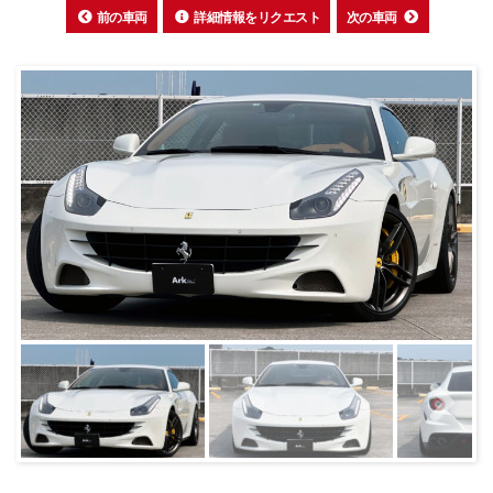
前の車両
詳細情報をリクエスト
次の車両