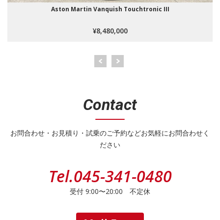
Aston Martin Vanquish Touchtronic III
¥8,480,000
Contact
お問合わせ・お見積り・試乗のご予約などお気軽にお問合わせく
ださい
Tel.
045-341-0480
受付 9:00〜20:00 不定休