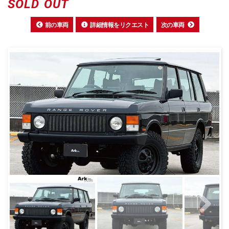
前の車両
詳細情報をリクエスト
次の車両