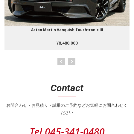
Aston Martin Vanquish Touchtronic III
¥8,480,000
Contact
お問合わせ・お見積り・試乗のご予約などお気軽にお問合わせく
ださい
Tel.
045-341-0480