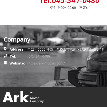
Tel.
045-341-0480
受付 9:00〜20:00 不定休
Company
Address:
〒234-0056 神奈川県横浜市港南区野庭町642-3-1F
Tel:
045-341-0480
Website:
https://ark-motors.com/