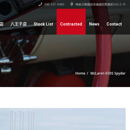
045-341-0480
神奈川県横浜市港南区野庭町642-3-1F
店
八王子店
Stock List
Contracted
News
Contact
Home
McLaren 650S Spyder