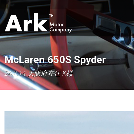
McLaren 650S Spyder
24.2.14 大阪府在住 K様