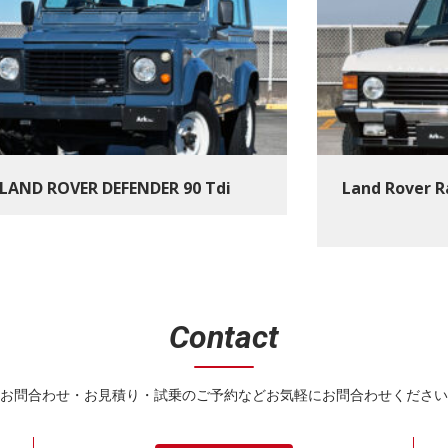
LAND ROVER DEFENDER 90 Tdi
Land Rover R
Contact
お問合わせ・お見積り・試乗のご予約などお気軽にお問合わせください