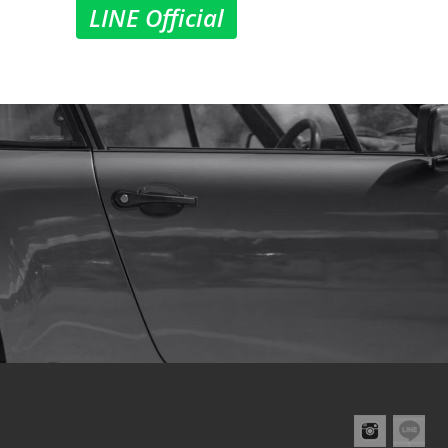
LINE Official