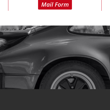
Mail Form