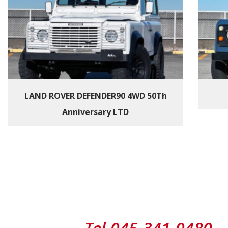
LAND ROVER DEFENDER90 4WD 50Th
Anniversary LTD