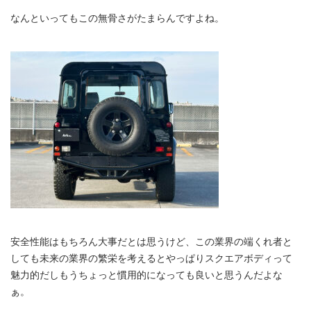
なんといってもこの無骨さがたまらんですよね。
安全性能はもちろん大事だとは思うけど、この業界の端くれ者と
しても未来の業界の繁栄を考えるとやっぱりスクエアボディって
魅力的だしもうちょっと慣用的になっても良いと思うんだよな
ぁ。