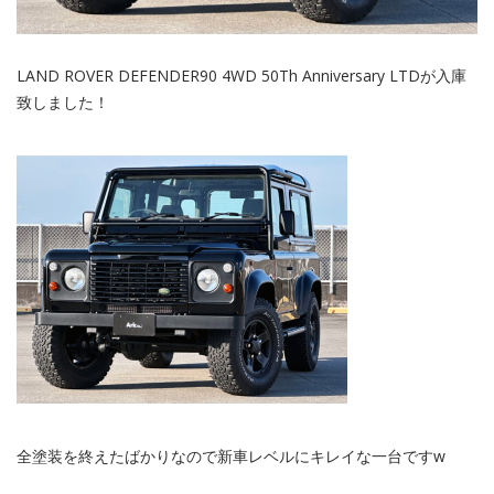
LAND ROVER DEFENDER90 4WD 50Th Anniversary LTDが入庫
致しました！
全塗装を終えたばかりなので新車レベルにキレイな一台ですw