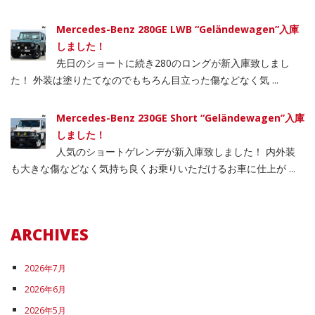
Mercedes-Benz 280GE LWB “Geländewagen”入庫
しました！
先日のショートに続き280のロングが新入庫致しまし
た！ 外装は塗りたてなのでもちろん目立った傷などなく気 ...
Mercedes-Benz 230GE Short “Geländewagen”入庫
しました！
人気のショートゲレンデが新入庫致しました！ 内外装
も大きな傷などなく気持ち良くお乗りいただけるお車に仕上が ...
ARCHIVES
2026年7月
2026年6月
2026年5月