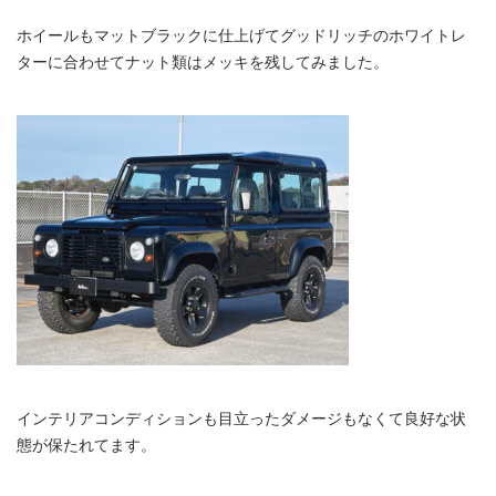
ホイールもマットブラックに仕上げてグッドリッチのホワイトレ
ターに合わせてナット類はメッキを残してみました。
インテリアコンディションも目立ったダメージもなくて良好な状
態が保たれてます。