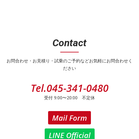
Contact
お問合わせ・お見積り・試乗のご予約などお気軽にお問合わせく
ださい
Tel.
045-341-0480
受付 9:00〜20:00 不定休
Mail Form
LINE Official