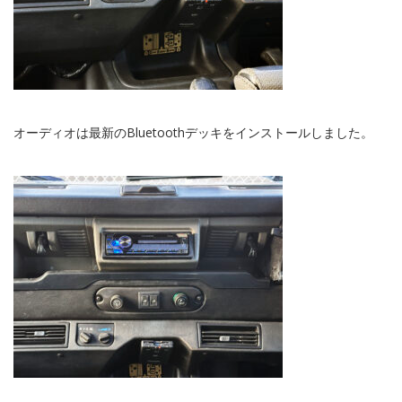
オーディオは最新のBluetoothデッキをインストールしました。