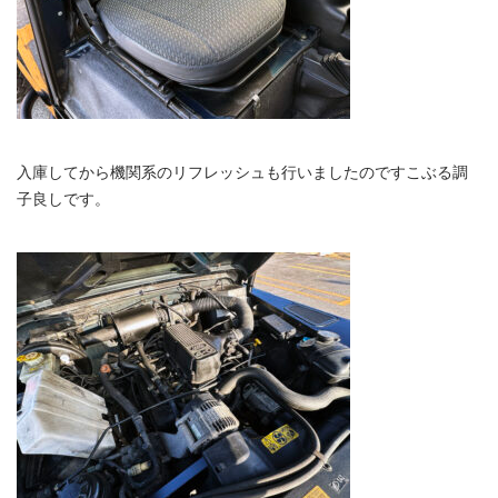
入庫してから機関系のリフレッシュも行いましたのですこぶる調
子良しです。