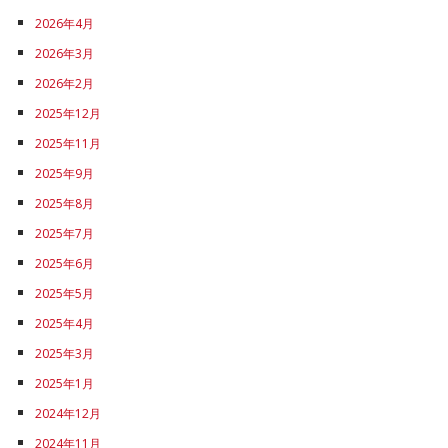
2026年4月
2026年3月
2026年2月
2025年12月
2025年11月
2025年9月
2025年8月
2025年7月
2025年6月
2025年5月
2025年4月
2025年3月
2025年1月
2024年12月
2024年11月