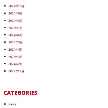
2024年10月
2024年9月
2024年8月
2024年7月
2024年6月
2024年5月
2024年4月
2024年3月
2024年2月
2023年12月
CATEGORIES
News