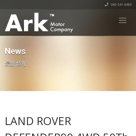
045-341-0480
News
最新情報
LAND ROVER