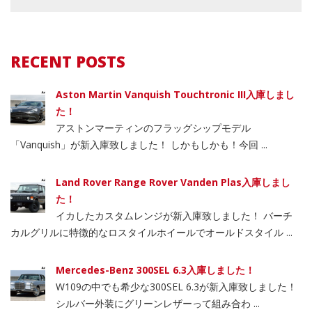
RECENT POSTS
Aston Martin Vanquish Touchtronic III入庫しまし
た！
アストンマーティンのフラッグシップモデル
「Vanquish」が新入庫致しました！ しかもしかも！今回 ...
Land Rover Range Rover Vanden Plas入庫しまし
た！
イカしたカスタムレンジが新入庫致しました！ バーチ
カルグリルに特徴的なロスタイルホイールでオールドスタイル ...
Mercedes-Benz 300SEL 6.3入庫しました！
W109の中でも希少な300SEL 6.3が新入庫致しました！
シルバー外装にグリーンレザーって組み合わ ...