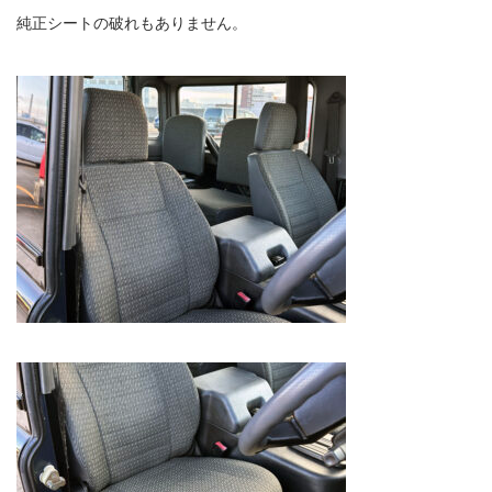
純正シートの破れもありません。