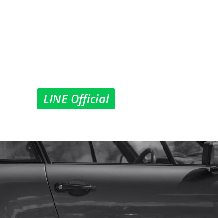
LINE Official