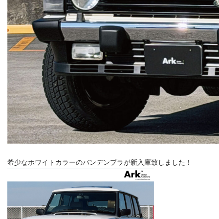
希少なホワイトカラーのバンデンプラが新入庫致しました！