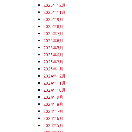
2025年12月
2025年11月
2025年9月
2025年8月
2025年7月
2025年6月
2025年5月
2025年4月
2025年3月
2025年1月
2024年12月
2024年11月
2024年10月
2024年9月
2024年8月
2024年7月
2024年6月
2024年5月