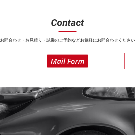
Contact
お問合わせ・お見積り・試乗のご予約などお気軽にお問合わせください
Mail Form