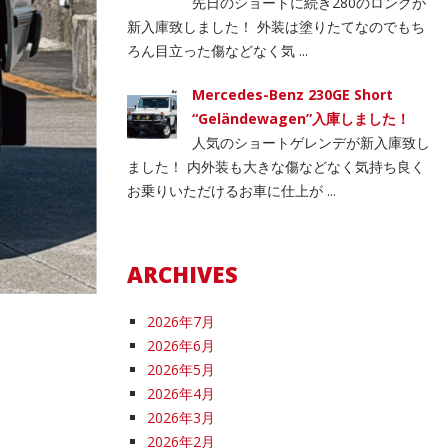
先日のショートに続き280のロングが
新入庫致しました！ 外装は塗りたてなのでもち
ろん目立った傷などなく気 ...
Mercedes-Benz 230GE Short
“Geländewagen”入庫しました！
人気のショートゲレンデが新入庫致し
ました！ 内外装も大きな傷などなく気持ち良く
お乗りいただけるお車に仕上が ...
ARCHIVES
2026年7月
2026年6月
2026年5月
2026年4月
2026年3月
2026年2月