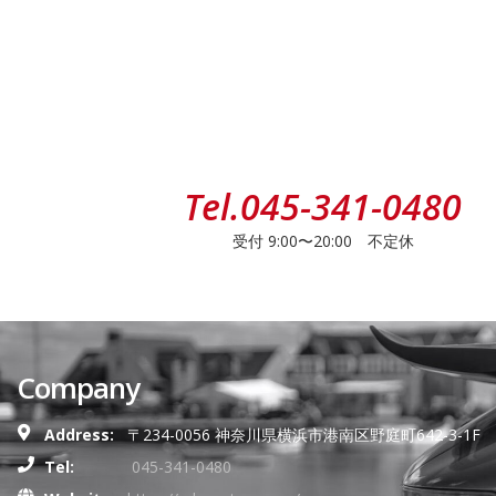
Tel.
045-341-0480
受付 9:00〜20:00 不定休
Company
Address:
〒234-0056 神奈川県横浜市港南区野庭町642-3-1F
Tel:
045-341-0480