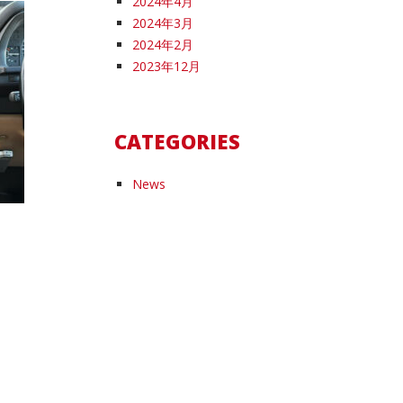
2024年4月
2024年3月
2024年2月
2023年12月
CATEGORIES
News