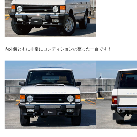
内外装ともに非常にコンディションの整った一台です！