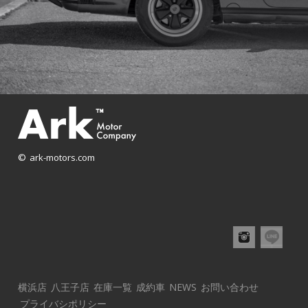
© ark-motors.com
横浜店
八王子店
在庫一覧
成約車
NEWS
お問い合わせ
プライバシポリシー