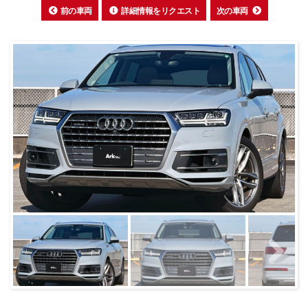
前の車両
詳細情報をリクエスト
次の車両