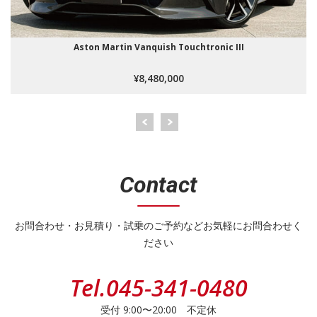
Aston Martin Vanquish Touchtronic III
¥8,480,000
Contact
お問合わせ・お見積り・試乗のご予約などお気軽にお問合わせく
ださい
Tel.
045-341-0480
受付 9:00〜20:00 不定休