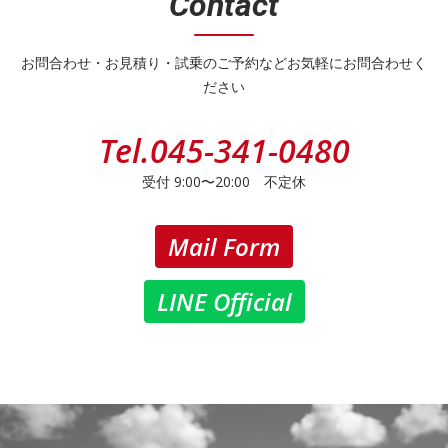
Contact
お問合わせ・お見積り・試乗のご予約などお気軽にお問合わせく
ださい
Tel.
045-341-0480
受付 9:00〜20:00 不定休
Mail Form
LINE Official