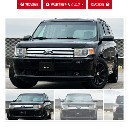
前の車両
詳細情報をリクエスト
次の車両