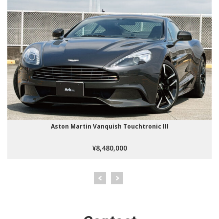
Aston Martin Vanquish Touchtronic III
¥8,480,000